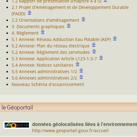
1.2 Rapport de présentation (chapitre 4 à 5)
2.1 Projet d'Aménagement et de Développement Durable
(PADD)
2.2 Orientations d'aménagement
3. Documents graphiques
4. Règlement
5.1 Annexe: Réseau Adduction Eau Potable (AEP)
5.2 Annexe: Plan du réseau électrique
5.2 Annexe: Règlement des servitudes
5.3 Annexe: Application Article L123-1-5-7
5.4 Annexe: Notices sanitaires
5.5 Annexes administratives 1/2
5.6 Annexes administratives 2/2
Nouveau Schéma d'assainissement
le Géoportail
données géolocalisées liées à l'environnement
http://www.geoportail.gouv.fr/accueil