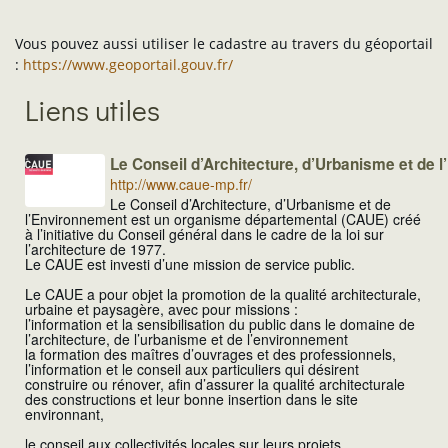
Vous pouvez aussi utiliser le cadastre au travers du géoportail
:
https://www.geoportail.gouv.fr/
Liens utiles
Le Conseil d’Architecture, d’Urbanisme et de 
http://www.caue-mp.fr/
Le Conseil d’Architecture, d’Urbanisme et de
l’Environnement est un organisme départemental (CAUE) créé
à l’initiative du Conseil général dans le cadre de la loi sur
l’architecture de 1977.
Le CAUE est investi d’une mission de service public.
Le CAUE a pour objet la promotion de la qualité architecturale,
urbaine et paysagère, avec pour missions :
l’information et la sensibilisation du public dans le domaine de
l’architecture, de l’urbanisme et de l’environnement
la formation des maîtres d’ouvrages et des professionnels,
l’information et le conseil aux particuliers qui désirent
construire ou rénover, afin d’assurer la qualité architecturale
des constructions et leur bonne insertion dans le site
environnant,
le conseil aux collectivités locales sur leurs projets