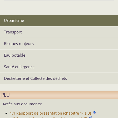
Urbanisme
Transport
Risques majeurs
Eau potable
Santé et Urgence
Déchetterie et Collecte des déchets
PLU
Accès aux documents:
1.1 Rappport de présentation (chapitre 1- à 3)