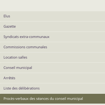
Elus
Gazette
Syndicats extra-communaux
Commissions communales
Location salles
Conseil municipal
Arrêtés
Liste des délibérations
Procès-verbaux des séances du conseil municipal