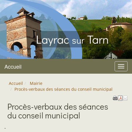
Layrac
Tarn
sur
Accueil
Menu
Accueil
Mairie
Procès-verbaux des séances du conseil municipal
Procès-verbaux des séances
du conseil municipal
-