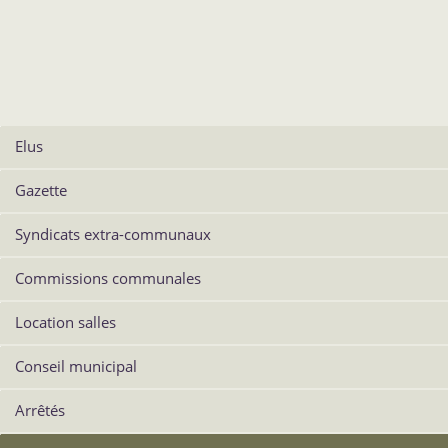
Elus
Gazette
Syndicats extra-communaux
Commissions communales
Location salles
Conseil municipal
Arrêtés