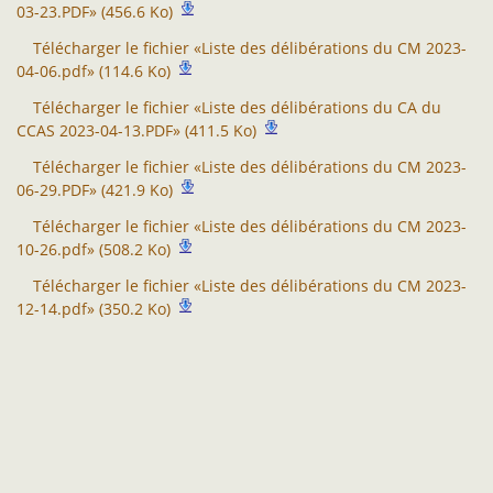
03-23.PDF» (456.6 Ko)
Télécharger le fichier «Liste des délibérations du CM 2023-
04-06.pdf» (114.6 Ko)
Télécharger le fichier «Liste des délibérations du CA du
CCAS 2023-04-13.PDF» (411.5 Ko)
Télécharger le fichier «Liste des délibérations du CM 2023-
06-29.PDF» (421.9 Ko)
Télécharger le fichier «Liste des délibérations du CM 2023-
10-26.pdf» (508.2 Ko)
Télécharger le fichier «Liste des délibérations du CM 2023-
12-14.pdf» (350.2 Ko)