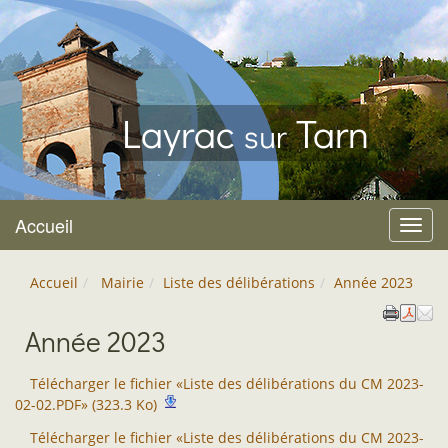
Layrac
Tarn
sur
Accueil
Menu
Accueil
Mairie
Liste des délibérations
Année 2023
Année 2023
Télécharger le fichier «Liste des délibérations du CM 2023-
02-02.PDF» (323.3 Ko)
Télécharger le fichier «Liste des délibérations du CM 2023-