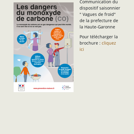
Communication du
dispositif saisonnier
" Vagues de froid"
de la prefecture de
la Haute-Garonne
Pour télécharger la
brochure :
cliquez
ici