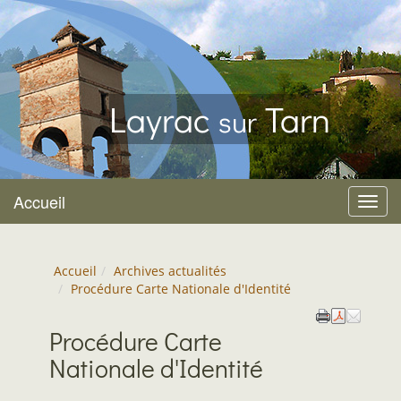
Layrac
Tarn
sur
Accueil
Menu
Accueil
Archives actualités
Procédure Carte Nationale d'Identité
Procédure Carte
Nationale d'Identité