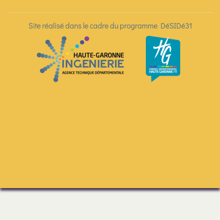
Site réalisé dans le cadre du programme DéSIDé31