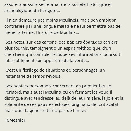
assurera aussi le secrétariat de la société historique et
archéologique du Périgord...
Il n'en demeure pas moins Moulinois, mais son ambition
contrariée par une longue maladie ne lui permettra pas de
mener à terme, l'histoire de Moulins...
Ses notes, sur des cartons, des papiers épars,des cahiers
plus fournis, témoignent d'un esprit méthodique, d'un
chercheur qui contrôle ,recoupe ses informations, poursuit
inlassablement son approche de la vérité...
C'est un florilège de situations de personnages, un
instantané de temps révolus.
Ses papiers personnels concernent en premier lieu le
Périgord, mais aussi Moulins, où en fermant les yeux, il
distingue avec tendresse, au delà de leur misère, la joie et la
solidarité de ces pauvres éclopés, originaux de tout acabit,
mais dont la générosité n'a pas de limites.
R.Mosnier