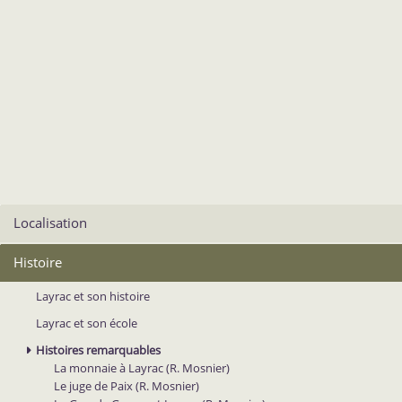
Localisation
Histoire
Layrac et son histoire
Layrac et son école
Histoires remarquables
La monnaie à Layrac (R. Mosnier)
Le juge de Paix (R. Mosnier)