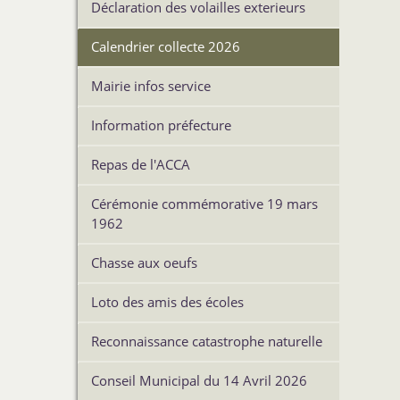
Déclaration des volailles exterieurs
Calendrier collecte 2026
Mairie infos service
Information préfecture
Repas de l'ACCA
Cérémonie commémorative 19 mars
1962
Chasse aux oeufs
Loto des amis des écoles
Reconnaissance catastrophe naturelle
Conseil Municipal du 14 Avril 2026