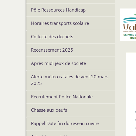
Pôle Ressources Handicap
Horaires transports scolaire
Collecte des déchets
Recenssement 2025
Après midi jeux de société
Alerte météo rafales de vent 20 mars
2025
Recrutement Police Nationale
Chasse aux oeufs
Rappel Date fin du réseau cuivre