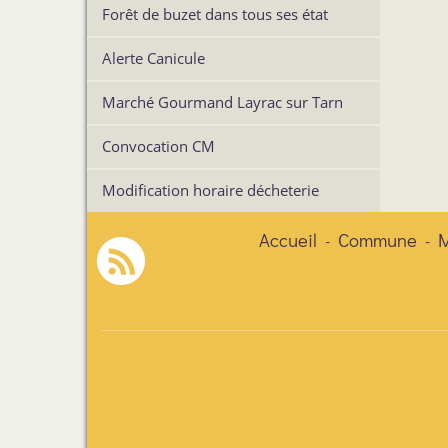
Forêt de buzet dans tous ses état
Alerte Canicule
Marché Gourmand Layrac sur Tarn
Convocation CM
Modification horaire décheterie
Accueil
Commune
M
-
-