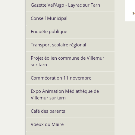
Gazette Val'Aïgo - Layrac sur Tarn
Conseil Municipal
Enquête publique
Transport scolaire régional
Projet éolien commune de Villemur
sur tarn
Comméoration 11 novembre
Expo Animation Médiathèque de
Villemur sur tarn
Café des parents
Voeux du Maire