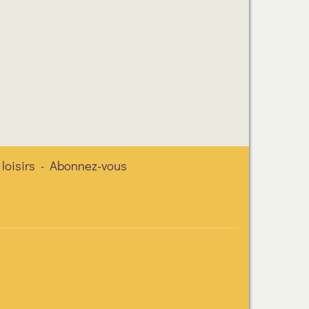
 loisirs
Abonnez-vous
-