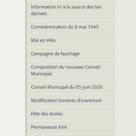
Information tri à la source des bio
déchets
Commémoration du 8 mai 1945
Mai en Vélo
Campagne de fauchage
Composition du nouveau Conseil
Municipal
Conseil Municipal du 05 juin 2026
Modification horaires d'ouverture
Fête des écoles
Permanence AXA