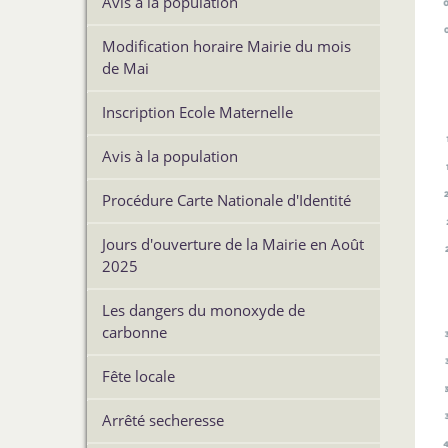
Avis à la population
Modification horaire Mairie du mois
de Mai
Inscription Ecole Maternelle
Avis à la population
Procédure Carte Nationale d'Identité
Jours d'ouverture de la Mairie en Août
2025
Les dangers du monoxyde de
carbonne
Fête locale
Arrêté secheresse