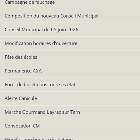
Campagne de fauchage
Composition du nouveau Conseil Municipal
Conseil Municipal du 05 juin 2026
Modification horaires d'ouverture
Fête des écoles
Permanence AXA
Forêt de buzet dans tous ses état
Alerte Canicule
Marché Gourmand Layrac sur Tarn
Convocation CM
Modification horaire décheterie