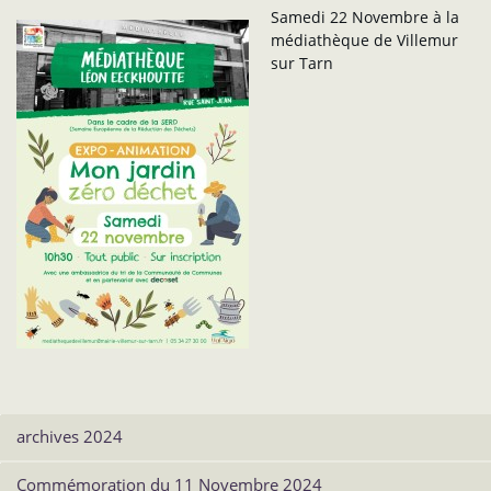
Samedi 22 Novembre à la
médiathèque de Villemur
sur Tarn
archives 2024
Commémoration du 11 Novembre 2024