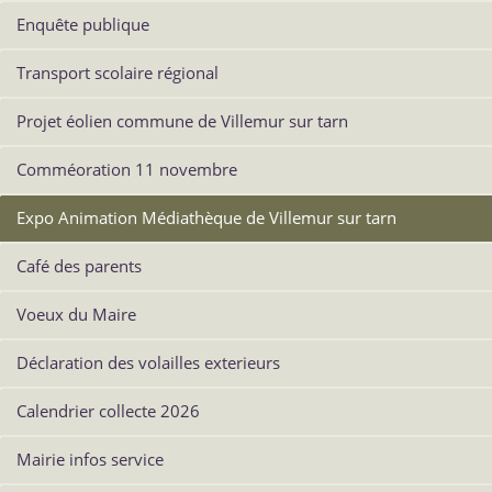
Enquête publique
Transport scolaire régional
Projet éolien commune de Villemur sur tarn
Comméoration 11 novembre
Expo Animation Médiathèque de Villemur sur tarn
Café des parents
Voeux du Maire
Déclaration des volailles exterieurs
Calendrier collecte 2026
Mairie infos service