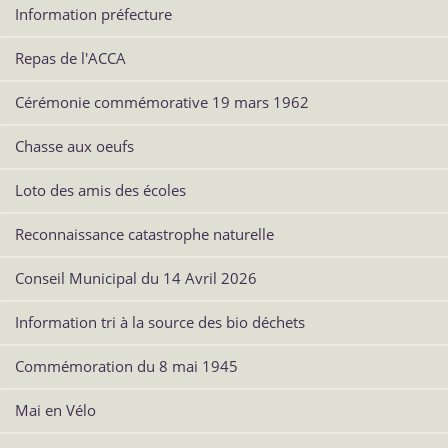
Information préfecture
Repas de l'ACCA
Cérémonie commémorative 19 mars 1962
Chasse aux oeufs
Loto des amis des écoles
Reconnaissance catastrophe naturelle
Conseil Municipal du 14 Avril 2026
Information tri à la source des bio déchets
Commémoration du 8 mai 1945
Mai en Vélo