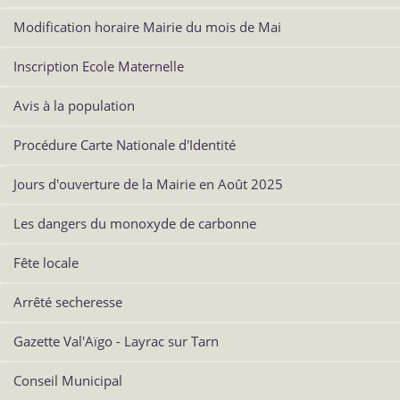
Modification horaire Mairie du mois de Mai
Inscription Ecole Maternelle
Avis à la population
Procédure Carte Nationale d'Identité
Jours d'ouverture de la Mairie en Août 2025
Les dangers du monoxyde de carbonne
Fête locale
Arrêté secheresse
Gazette Val'Aïgo - Layrac sur Tarn
Conseil Municipal