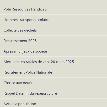
Pôle Ressources Handicap
Horaires transports scolaire
Collecte des déchets
Recenssement 2025
Après midi jeux de société
Alerte météo rafales de vent 20 mars 2025
Recrutement Police Nationale
Chasse aux oeufs
Rappel Date fin du réseau cuivre
Avis à la population