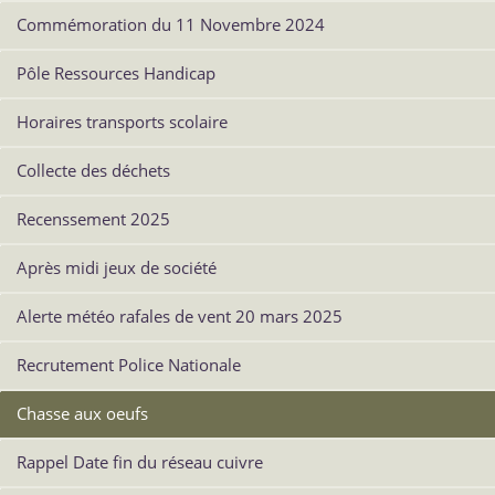
Commémoration du 11 Novembre 2024
Pôle Ressources Handicap
Horaires transports scolaire
Collecte des déchets
Recenssement 2025
Après midi jeux de société
Alerte météo rafales de vent 20 mars 2025
Recrutement Police Nationale
Chasse aux oeufs
Rappel Date fin du réseau cuivre