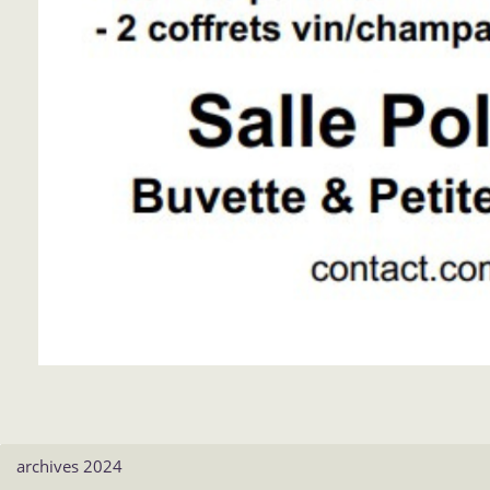
archives 2024