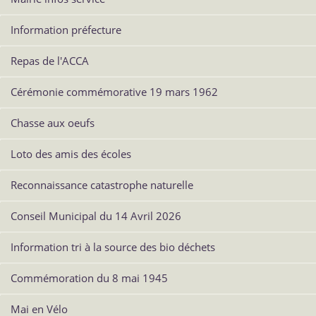
Information préfecture
Repas de l'ACCA
Cérémonie commémorative 19 mars 1962
Chasse aux oeufs
Loto des amis des écoles
Reconnaissance catastrophe naturelle
Conseil Municipal du 14 Avril 2026
Information tri à la source des bio déchets
Commémoration du 8 mai 1945
Mai en Vélo