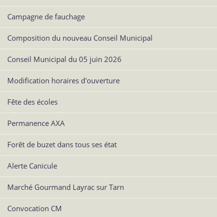
Campagne de fauchage
Composition du nouveau Conseil Municipal
Conseil Municipal du 05 juin 2026
Modification horaires d'ouverture
Fête des écoles
Permanence AXA
Forêt de buzet dans tous ses état
Alerte Canicule
Marché Gourmand Layrac sur Tarn
Convocation CM