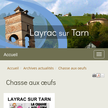
Layrac
Tarn
sur
Accueil
Menu
Accueil
Archives actualités
Chasse aux oeufs
Chasse aux œufs