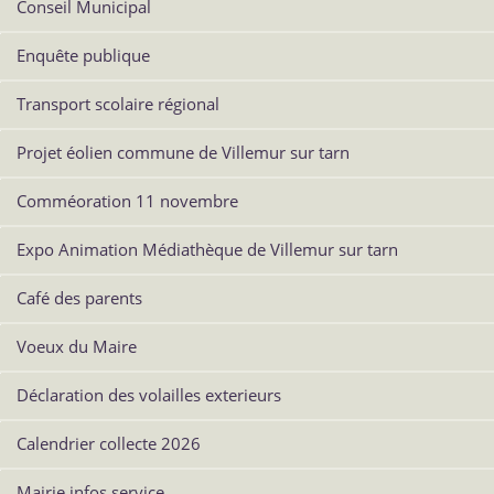
Conseil Municipal
Enquête publique
Transport scolaire régional
Projet éolien commune de Villemur sur tarn
Comméoration 11 novembre
Expo Animation Médiathèque de Villemur sur tarn
Café des parents
Voeux du Maire
Déclaration des volailles exterieurs
Calendrier collecte 2026
Mairie infos service