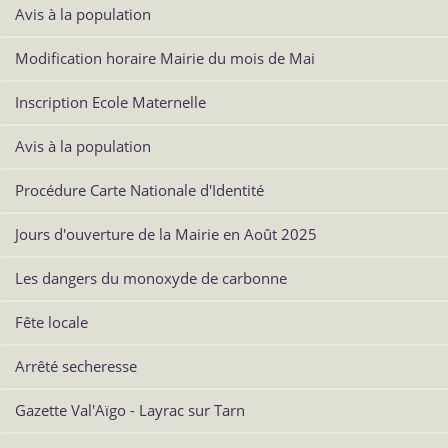
Avis à la population
Modification horaire Mairie du mois de Mai
Inscription Ecole Maternelle
Avis à la population
Procédure Carte Nationale d'Identité
Jours d'ouverture de la Mairie en Août 2025
Les dangers du monoxyde de carbonne
Fête locale
Arrêté secheresse
Gazette Val'Aïgo - Layrac sur Tarn