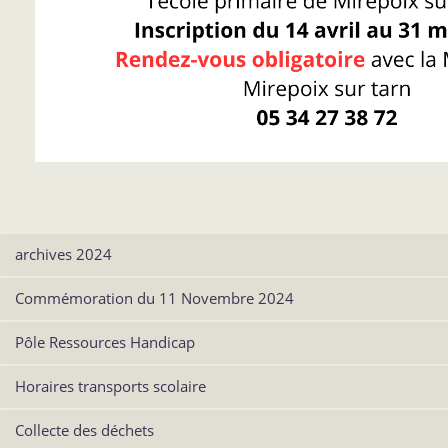
archives 2024
Commémoration du 11 Novembre 2024
Pôle Ressources Handicap
Horaires transports scolaire
Collecte des déchets