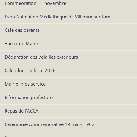
Comméoration 11 novembre
Expo Animation Médiathèque de Villemur sur tarn
Café des parents
Voeux du Maire
Déclaration des volailles exterieurs
Calendrier collecte 2026
Mairie infos service
Information préfecture
Repas de l'ACCA
Cérémonie commémorative 19 mars 1962