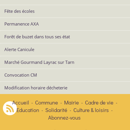
Fête des écoles
Permanence AXA
Forêt de buzet dans tous ses état
Alerte Canicule
Marché Gourmand Layrac sur Tarn
Convocation CM
Modification horaire décheterie
Accueil
Commune
Mairie
Cadre de vie
-
-
-
-
Education
Solidarité
Culture & loisirs
-
-
-
Abonnez-vous