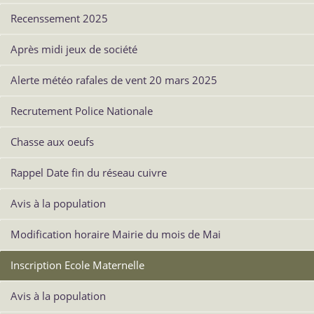
Recenssement 2025
Après midi jeux de société
Alerte météo rafales de vent 20 mars 2025
Recrutement Police Nationale
Chasse aux oeufs
Rappel Date fin du réseau cuivre
Avis à la population
Modification horaire Mairie du mois de Mai
Inscription Ecole Maternelle
Avis à la population