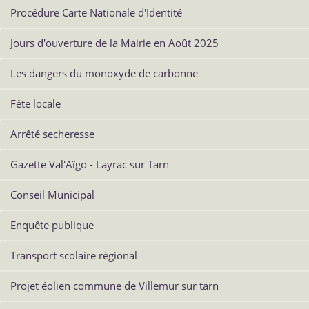
Procédure Carte Nationale d'Identité
Jours d'ouverture de la Mairie en Août 2025
Les dangers du monoxyde de carbonne
Fête locale
Arrêté secheresse
Gazette Val'Aïgo - Layrac sur Tarn
Conseil Municipal
Enquête publique
Transport scolaire régional
Projet éolien commune de Villemur sur tarn