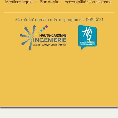
Mentions légales
-
Plan du site
-
Accessibilité : non conforme
Site réalisé dans le cadre du programme DéSIDé31