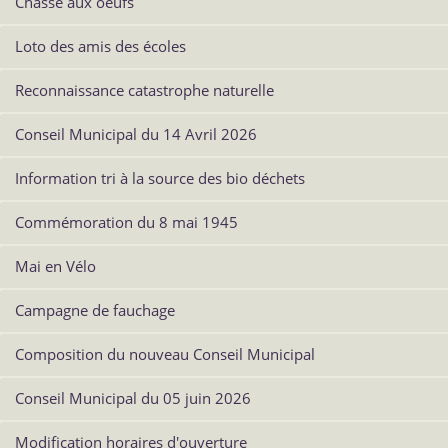
Chasse aux oeufs
Loto des amis des écoles
Reconnaissance catastrophe naturelle
Conseil Municipal du 14 Avril 2026
Information tri à la source des bio déchets
Commémoration du 8 mai 1945
Mai en Vélo
Campagne de fauchage
Composition du nouveau Conseil Municipal
Conseil Municipal du 05 juin 2026
Modification horaires d'ouverture