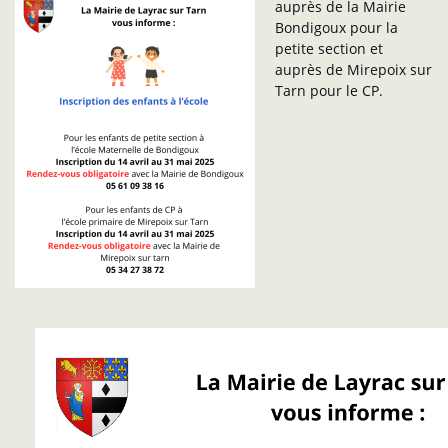
auprès de la Mairie
Bondigoux pour la
petite section et
auprès de Mirepoix sur
Tarn pour le CP.