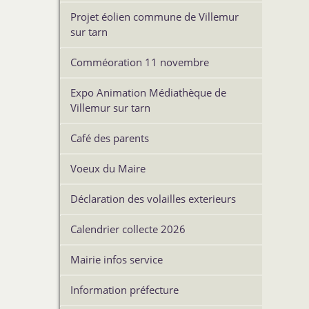
Projet éolien commune de Villemur
sur tarn
Comméoration 11 novembre
Expo Animation Médiathèque de
Villemur sur tarn
Café des parents
Voeux du Maire
Déclaration des volailles exterieurs
Calendrier collecte 2026
Mairie infos service
Information préfecture