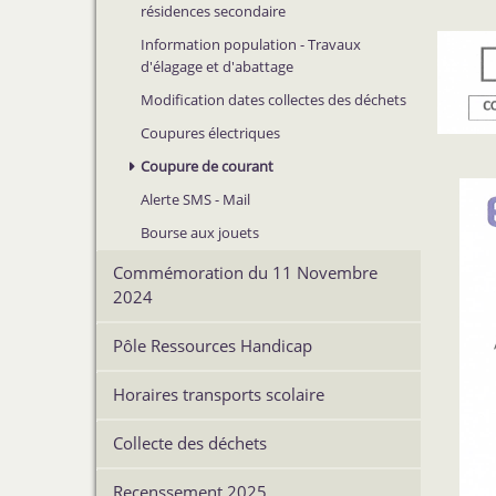
résidences secondaire
Information population - Travaux
d'élagage et d'abattage
Modification dates collectes des déchets
Coupures électriques
Coupure de courant
Alerte SMS - Mail
Bourse aux jouets
Commémoration du 11 Novembre
2024
Pôle Ressources Handicap
Horaires transports scolaire
Collecte des déchets
Recenssement 2025