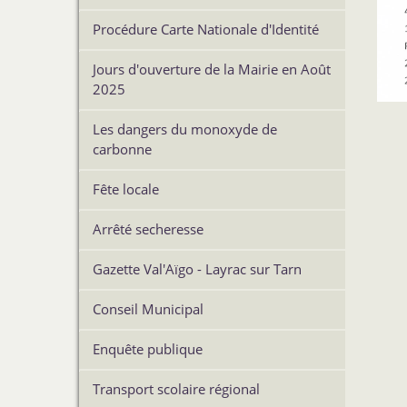
Procédure Carte Nationale d'Identité
Jours d'ouverture de la Mairie en Août
2025
Les dangers du monoxyde de
carbonne
Fête locale
Arrêté secheresse
Gazette Val'Aïgo - Layrac sur Tarn
Conseil Municipal
Enquête publique
Transport scolaire régional