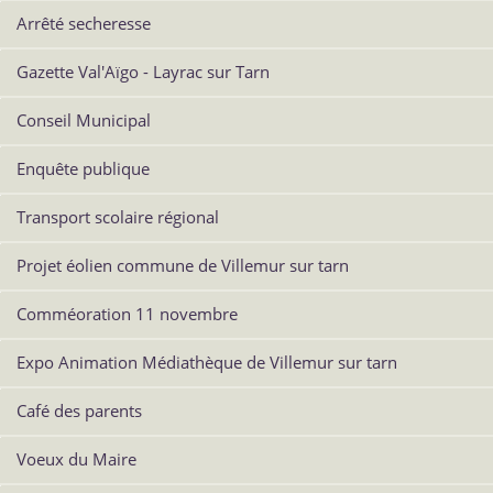
Arrêté secheresse
Gazette Val'Aïgo - Layrac sur Tarn
Conseil Municipal
Enquête publique
Transport scolaire régional
Projet éolien commune de Villemur sur tarn
Comméoration 11 novembre
Expo Animation Médiathèque de Villemur sur tarn
Café des parents
Voeux du Maire