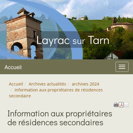
Layrac
Tarn
sur
Accueil
Menu
Accueil
Archives actualités
archives 2024
Information aux propriétaires de résidences
secondaire
Information aux propriétaires
de résidences secondaires