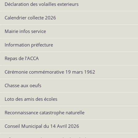
Déclaration des volailles exterieurs
Calendrier collecte 2026
Mairie infos service
Information préfecture
Repas de l'ACCA
Cérémonie commémorative 19 mars 1962
Chasse aux oeufs
Loto des amis des écoles
Reconnaissance catastrophe naturelle
Conseil Municipal du 14 Avril 2026