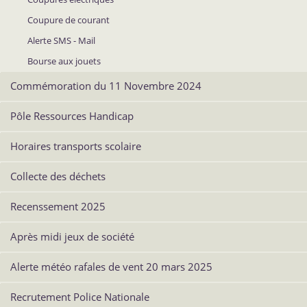
Coupure de courant
Alerte SMS - Mail
Bourse aux jouets
Commémoration du 11 Novembre 2024
Pôle Ressources Handicap
Horaires transports scolaire
Collecte des déchets
Recenssement 2025
Après midi jeux de société
Alerte météo rafales de vent 20 mars 2025
Recrutement Police Nationale