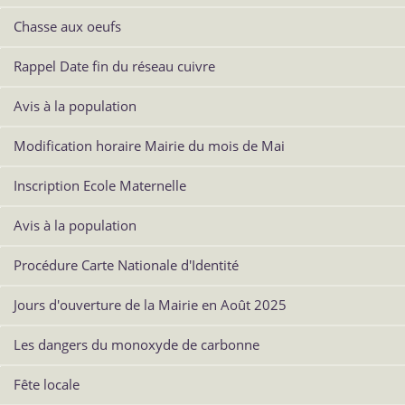
Chasse aux oeufs
Rappel Date fin du réseau cuivre
Avis à la population
Modification horaire Mairie du mois de Mai
Inscription Ecole Maternelle
Avis à la population
Procédure Carte Nationale d'Identité
Jours d'ouverture de la Mairie en Août 2025
Les dangers du monoxyde de carbonne
Fête locale