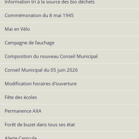
Information tri à la source des bio déchets
Commémoration du 8 mai 1945
Mai en Vélo
Campagne de fauchage
Composition du nouveau Conseil Municipal
Conseil Municipal du 05 juin 2026
Modification horaires d'ouverture
Fête des écoles
Permanence AXA
Forêt de buzet dans tous ses état
Alerte Canicule